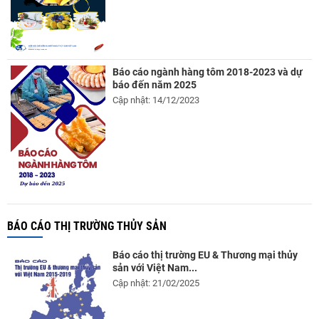
Báo cáo ngành hàng tôm 2018-2023 và dự
báo đến năm 2025
Cập nhật: 14/12/2023
BÁO CÁO THỊ TRƯỜNG THỦY SẢN
Báo cáo thị trường EU & Thương mại thủy
sản với Việt Nam...
Cập nhật: 21/02/2025