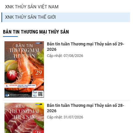
XNK THỦY SẢN VIỆT NAM
XNK THỦY SẢN THẾ GIỚI
BẢN TIN THƯƠNG MẠI THỦY SẢN
Bản tin tuần Thương mại Thủy sản số 29-
2026
Cập nhật: 07/08/2026
Bản tin tuần Thương mại Thủy sản số 28-
2026
Cập nhật: 31/07/2026