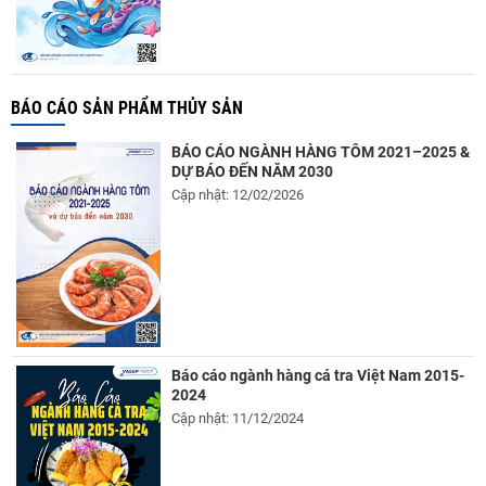
BÁO CÁO SẢN PHẨM THỦY SẢN
BÁO CÁO NGÀNH HÀNG TÔM 2021–2025 &
DỰ BÁO ĐẾN NĂM 2030
Cập nhật: 12/02/2026
Báo cáo ngành hàng cá tra Việt Nam 2015-
2024
Cập nhật: 11/12/2024