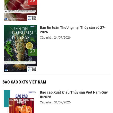
Bản tin tuần Thương mại Thủy sản số 27-
2026
Cập nhật: 24/07/2026
BÁO CÁO XKTS VIỆT NAM
Báo cáo Xuất khẩu Thủy sản Việt Nam Quý
II/2026
Cập nhật: 31/07/2026