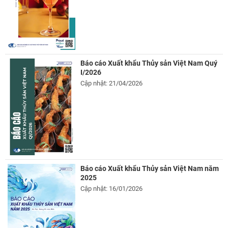
Báo cáo Xuất khẩu Thủy sản Việt Nam Quý
I/2026
Cập nhật: 21/04/2026
Báo cáo Xuất khẩu Thủy sản Việt Nam năm
2025
Cập nhật: 16/01/2026