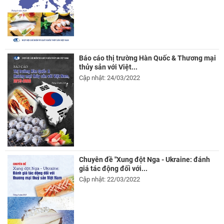
Báo cáo thị trường Hàn Quốc & Thương mại
thủy sản với Việt...
Cập nhật: 24/03/2022
Chuyên đề "Xung đột Nga - Ukraine: đánh
giá tác động đối với...
Cập nhật: 22/03/2022