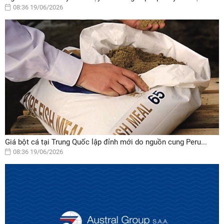
08:36 19/06/2026
Giá bột cá tại Trung Quốc lập đỉnh mới do nguồn cung Peru...
08:36 19/06/2026