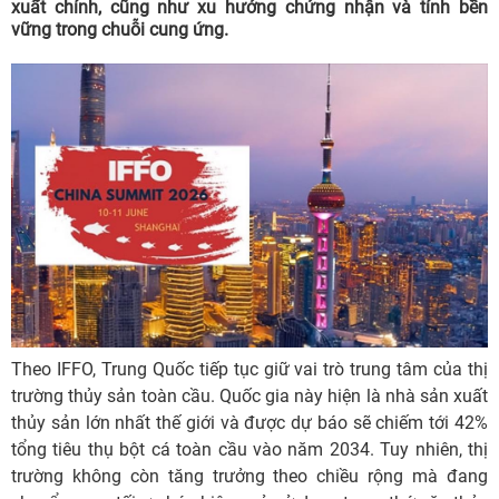
xuất chính, cũng như xu hướng chứng nhận và tính bền
vững trong chuỗi cung ứng.
Theo IFFO, Trung Quốc tiếp tục giữ vai trò trung tâm của thị
trường thủy sản toàn cầu. Quốc gia này hiện là nhà sản xuất
thủy sản lớn nhất thế giới và được dự báo sẽ chiếm tới 42%
tổng tiêu thụ bột cá toàn cầu vào năm 2034. Tuy nhiên, thị
trường không còn tăng trưởng theo chiều rộng mà đang