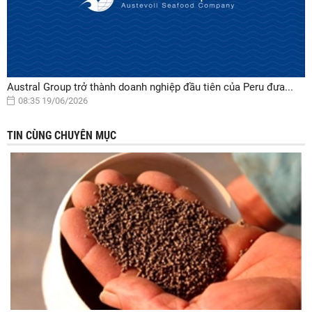
Austral Group trở thành doanh nghiệp đầu tiên của Peru đưa...
08:35 19/06/2026
TIN CÙNG CHUYÊN MỤC