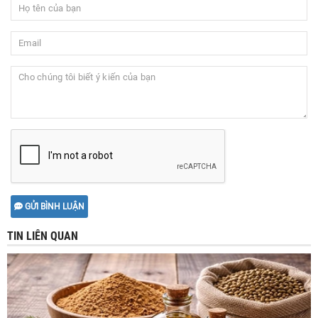
GỬI BÌNH LUẬN
TIN LIÊN QUAN