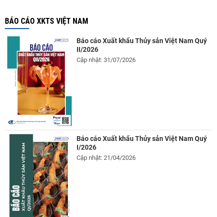
BÁO CÁO XKTS VIỆT NAM
Báo cáo Xuất khẩu Thủy sản Việt Nam Quý
II/2026
Cập nhật: 31/07/2026
Báo cáo Xuất khẩu Thủy sản Việt Nam Quý
I/2026
Cập nhật: 21/04/2026