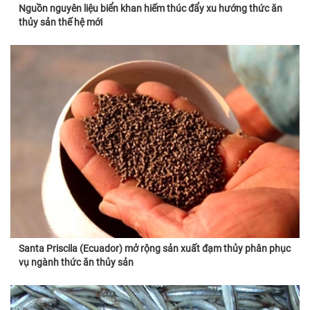
Nguồn nguyên liệu biển khan hiếm thúc đẩy xu hướng thức ăn
thủy sản thế hệ mới
Santa Priscila (Ecuador) mở rộng sản xuất đạm thủy phân phục
vụ ngành thức ăn thủy sản