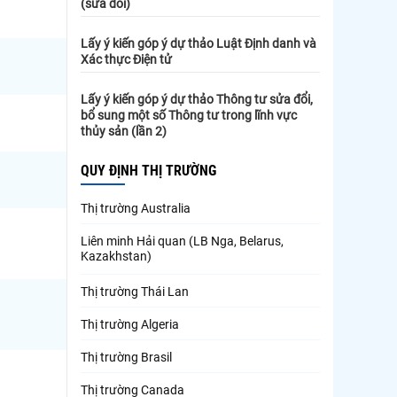
(sửa đổi)
Lấy ý kiến góp ý dự thảo Luật Định danh và
Xác thực Điện tử
Lấy ý kiến góp ý dự thảo Thông tư sửa đổi,
bổ sung một số Thông tư trong lĩnh vực
thủy sản (lần 2)
QUY ĐỊNH THỊ TRƯỜNG
Thị trường Australia
Liên minh Hải quan (LB Nga, Belarus,
Kazakhstan)
Thị trường Thái Lan
Thị trường Algeria
Thị trường Brasil
Thị trường Canada