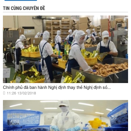
TIN CÙNG CHUYÊN ĐỀ
Chính phủ đã ban hành Nghị định thay thế Nghị định số...
11:26 13/02/2018