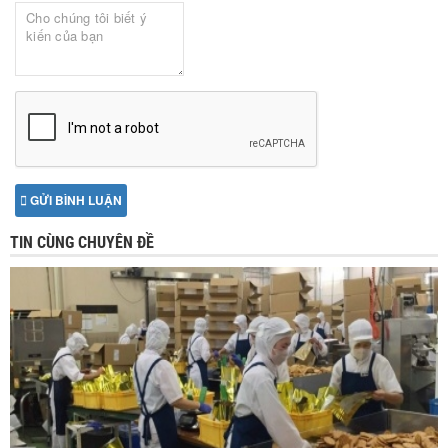
GỬI BÌNH LUẬN
TIN CÙNG CHUYÊN ĐỀ