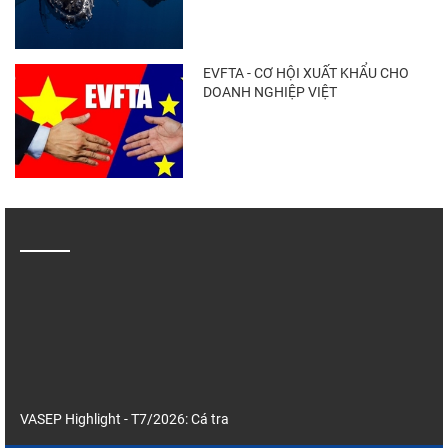
EVFTA - CƠ HỘI XUẤT KHẨU CHO
DOANH NGHIỆP VIỆT
VASEP Highlight - T7/2026: Cá tra