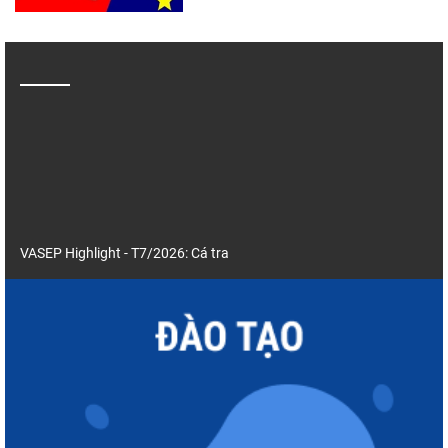
VASEP Highlight - T7/2026: Cá tra