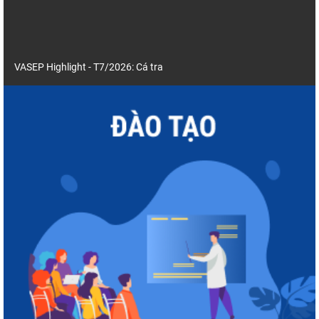
VASEP Highlight - T7/2026: Cá tra