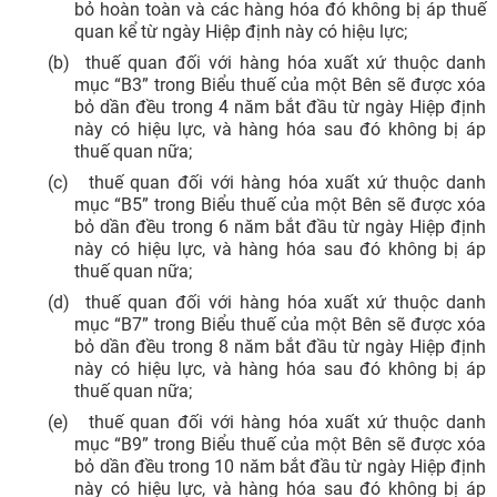
bỏ hoàn toàn và các hàng hóa đó không bị áp thuế
quan kể từ ngày Hiệp định này có hiệu lực;
(b)
thuế quan đối với hàng hóa xuất xứ thuộc danh
mục “B3” trong Biểu thuế của một Bên sẽ được xóa
bỏ dần đều trong 4 năm bắt đầu từ ngày Hiệp định
này có hiệu lực, và hàng hóa sau đó không bị áp
thuế quan nữa;
(c)
thuế quan đối với hàng hóa xuất xứ thuộc danh
mục “B5” trong Biểu thuế của một Bên sẽ được xóa
bỏ dần đều trong 6 năm bắt đầu từ ngày Hiệp định
này có hiệu lực, và hàng hóa sau đó không bị áp
thuế quan nữa;
(d)
thuế quan đối với hàng hóa xuất xứ thuộc danh
mục “B7” trong Biểu thuế của một Bên sẽ được xóa
bỏ dần đều trong 8 năm bắt đầu từ ngày Hiệp định
này có hiệu lực, và hàng hóa sau đó không bị áp
thuế quan nữa;
(e)
thuế quan đối với hàng hóa xuất xứ thuộc danh
mục “B9” trong Biểu thuế của một Bên sẽ được xóa
bỏ dần đều trong 10 năm bắt đầu từ ngày Hiệp định
này có hiệu lực, và hàng hóa sau đó không bị áp