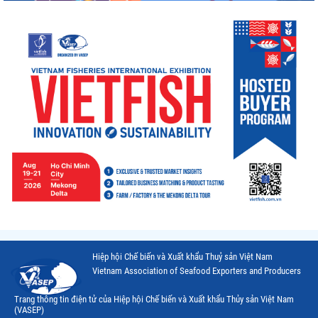
Hiệp hội Chế biến và Xuất khẩu Thuỷ sản Việt Nam
Vietnam Association of Seafood Exporters and Producers
Trang thông tin điện tử của Hiệp hội Chế biến và Xuất khẩu Thủy sản Việt Nam
(VASEP)