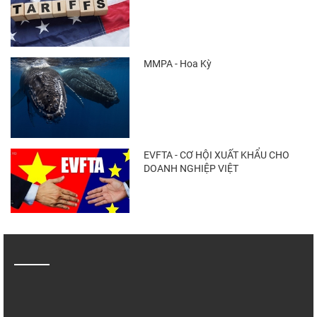
MMPA - Hoa Kỳ
EVFTA - CƠ HỘI XUẤT KHẨU CHO
DOANH NGHIỆP VIỆT