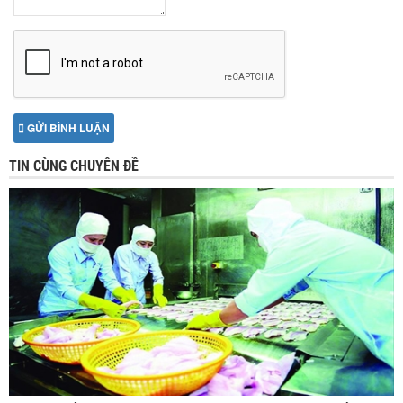
GỬI BÌNH LUẬN
TIN CÙNG CHUYÊN ĐỀ