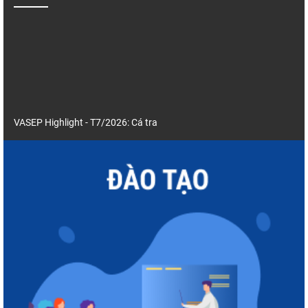
VASEP Highlight - T7/2026: Cá tra