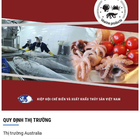
QUY ĐỊNH THỊ TRƯỜNG
Thị trường Australia