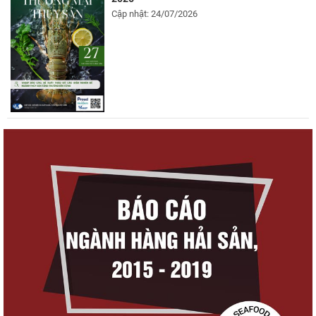
Cập nhật: 24/07/2026