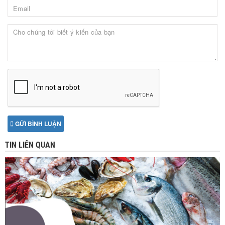
GỬI BÌNH LUẬN
TIN LIÊN QUAN