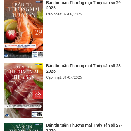
Bản tin tuần Thương mại Thủy sản số 29-
2026
Cập nhật: 07/08/2026
Bản tin tuần Thương mại Thủy sản số 28-
2026
Cập nhật: 31/07/2026
Bản tin tuần Thương mại Thủy sản số 27-
2026