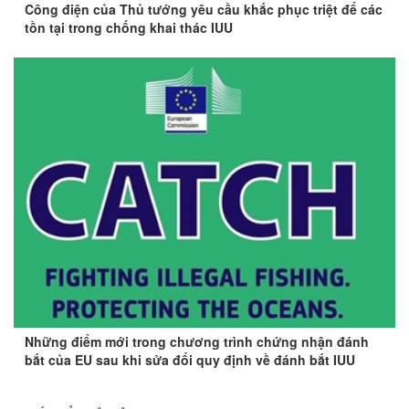
Công điện của Thủ tướng yêu cầu khắc phục triệt để các
tồn tại trong chống khai thác IUU
Những điểm mới trong chương trình chứng nhận đánh
bắt của EU sau khi sửa đổi quy định về đánh bắt IUU