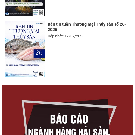
Bản tin tuần Thương mại Thủy sản số 26-
2026
Cập nhật: 17/07/2026