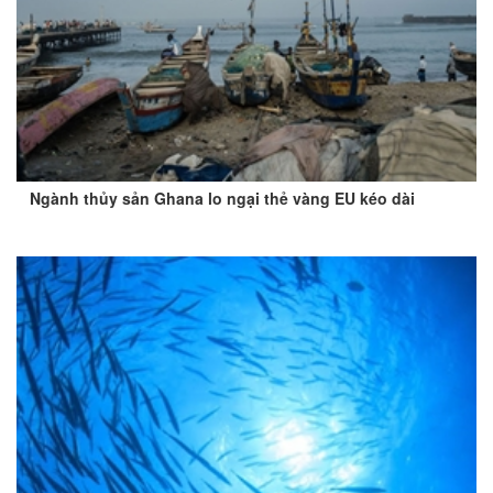
Ngành thủy sản Ghana lo ngại thẻ vàng EU kéo dài