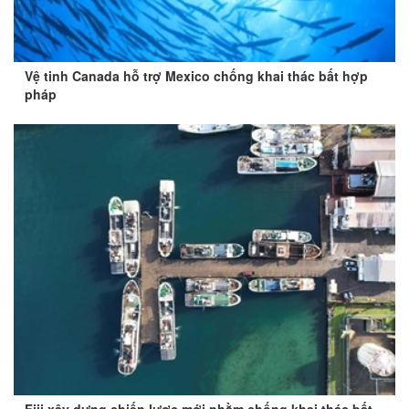
Vệ tinh Canada hỗ trợ Mexico chống khai thác bất hợp
pháp