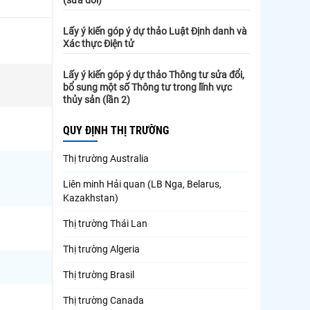
Lấy ý kiến góp ý dự thảo Luật Định danh và
Xác thực Điện tử
Lấy ý kiến góp ý dự thảo Thông tư sửa đổi,
bổ sung một số Thông tư trong lĩnh vực
thủy sản (lần 2)
QUY ĐỊNH THỊ TRƯỜNG
Thị trường Australia
Liên minh Hải quan (LB Nga, Belarus,
Kazakhstan)
Thị trường Thái Lan
Thị trường Algeria
Thị trường Brasil
Thị trường Canada