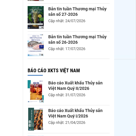
Bản tin tuần Thương mại Thủy
sản số 27-2026
Cập nhật: 24/07/2026
Bản tin tuần Thương mại Thủy
sản số 26-2026
Cập nhật: 17/07/2026
BÁO CÁO XKTS VIỆT NAM
Báo cáo Xuất khẩu Thủy sản
Việt Nam Quý II/2026
Cập nhật: 31/07/2026
Báo cáo Xuất khẩu Thủy sản
Việt Nam Quý I/2026
Cập nhật: 21/04/2026