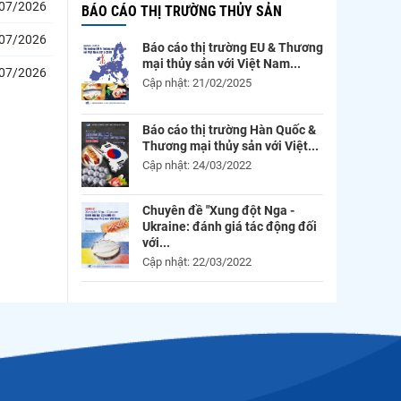
07/2026
BÁO CÁO THỊ TRƯỜNG THỦY SẢN
07/2026
Báo cáo thị trường EU & Thương
mại thủy sản với Việt Nam...
07/2026
Cập nhật: 21/02/2025
Báo cáo thị trường Hàn Quốc &
Thương mại thủy sản với Việt...
Cập nhật: 24/03/2022
Chuyên đề "Xung đột Nga -
Ukraine: đánh giá tác động đối
với...
Cập nhật: 22/03/2022