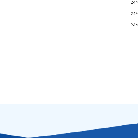
24/
24/
24/