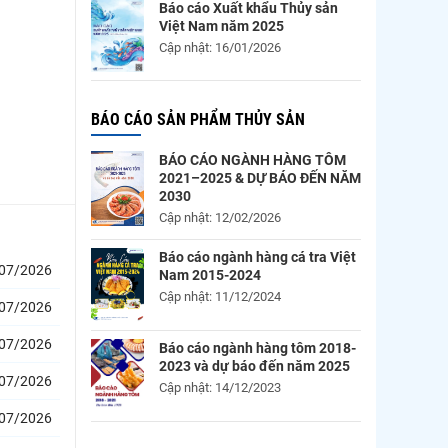
Báo cáo Xuất khẩu Thủy sản
Việt Nam năm 2025
Cập nhật: 16/01/2026
BÁO CÁO SẢN PHẨM THỦY SẢN
BÁO CÁO NGÀNH HÀNG TÔM
2021–2025 & DỰ BÁO ĐẾN NĂM
2030
Cập nhật: 12/02/2026
Báo cáo ngành hàng cá tra Việt
07/2026
Nam 2015-2024
Cập nhật: 11/12/2024
07/2026
07/2026
Báo cáo ngành hàng tôm 2018-
2023 và dự báo đến năm 2025
07/2026
Cập nhật: 14/12/2023
07/2026