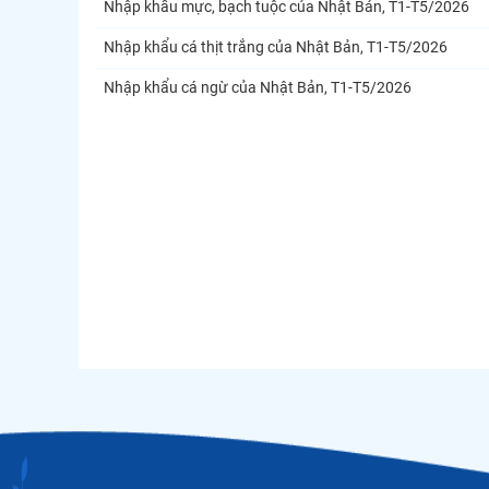
Nhập khẩu mực, bạch tuộc của Nhật Bản, T1-T5/2026
Nhập khẩu cá thịt trắng của Nhật Bản, T1-T5/2026
Nhập khẩu cá ngừ của Nhật Bản, T1-T5/2026