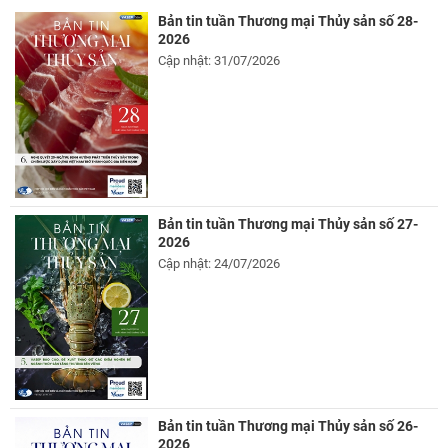
Bản tin tuần Thương mại Thủy sản số 28-
2026
Cập nhật: 31/07/2026
Bản tin tuần Thương mại Thủy sản số 27-
2026
Cập nhật: 24/07/2026
Bản tin tuần Thương mại Thủy sản số 26-
2026