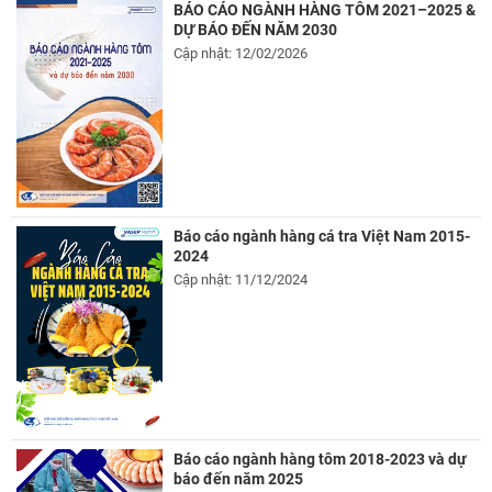
BÁO CÁO NGÀNH HÀNG TÔM 2021–2025 &
DỰ BÁO ĐẾN NĂM 2030
Cập nhật: 12/02/2026
Báo cáo ngành hàng cá tra Việt Nam 2015-
2024
Cập nhật: 11/12/2024
Báo cáo ngành hàng tôm 2018-2023 và dự
báo đến năm 2025