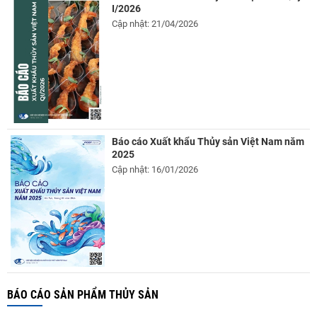
I/2026
Cập nhật: 21/04/2026
Báo cáo Xuất khẩu Thủy sản Việt Nam năm
2025
Cập nhật: 16/01/2026
BÁO CÁO SẢN PHẨM THỦY SẢN