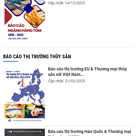
Cập nhật: 14/12/2023
BÁO CÁO THỊ TRƯỜNG THỦY SẢN
Báo cáo thị trường EU & Thương mại thủy
sản với Việt Nam...
Cập nhật: 21/02/2025
Báo cáo thị trường Hàn Quốc & Thương mại