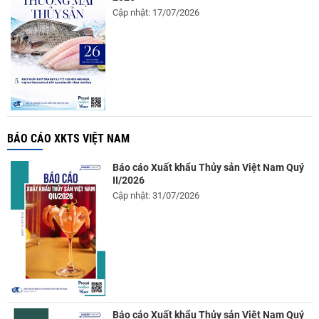
Cập nhật: 17/07/2026
BÁO CÁO XKTS VIỆT NAM
Báo cáo Xuất khẩu Thủy sản Việt Nam Quý
II/2026
Cập nhật: 31/07/2026
Báo cáo Xuất khẩu Thủy sản Việt Nam Quý