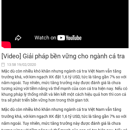
[Video] Giải pháp bền vững cho ngành cá tra
13:58 19/02/2020
Mặc dù còn nhiều khó khăn nhưng ngành cá tra Việt Nam vẫn tăng
trưởng khá, với kim ngạch XK đặt 1,6 tỷ USD, tức là tăng gần 7% so với
năm ngoái. Tuy nhiên, mức tăng trưởng này được đánh giá là chưa
tương xứng với tiềm năng và thế mạnh của con cá tra hiện nay. Nếu có
khung pháp lý thống nhất và liên kết một cách hiệu quả hơn thì con cá
tra sẽ phát triển bền vững hơn trong thời gian tới.
Mặc dù còn nhiều khó khăn nhưng ngành cá tra Việt Nam vẫn tăng
trưởng khá, với kim ngạch XK đặt 1,6 tỷ USD, tức là tăng gần 7% so với
năm ngoái. Tuy nhiên, mức tăng trưởng này được đánh giá là chưa