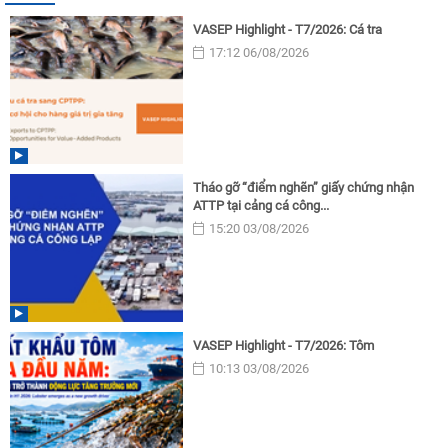
VASEP Highlight - T7/2026: Cá tra
17:12 06/08/2026
Tháo gỡ “điểm nghẽn” giấy chứng nhận
ATTP tại cảng cá công...
15:20 03/08/2026
VASEP Highlight - T7/2026: Tôm
10:13 03/08/2026