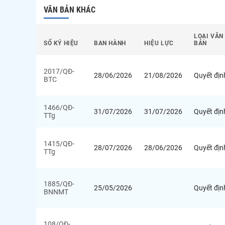
VĂN BẢN KHÁC
LOẠI VĂN
SỐ KÝ HIỆU
BAN HÀNH
HIỆU LỰC
BẢN
2017/QĐ-
28/06/2026
21/08/2026
Quyết địn
BTC
1466/QĐ-
31/07/2026
31/07/2026
Quyết địn
TTg
1415/QĐ-
28/07/2026
28/06/2026
Quyết địn
TTg
1885/QĐ-
25/05/2026
Quyết địn
BNNMT
108/QĐ-