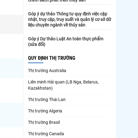
Góp ý dự thảo Thông tư quy định việc cập
nhật, truy cập, truy xuất và quản lý cơ sở dữ
liệu chuyên ngành về thủy sản
Góp ý Dự thảo Luật An toàn thực phẩm
(sửa đổi)
QUY ĐỊNH THỊ TRƯỜNG
Thị trường Australia
Liên minh Hải quan (LB Nga, Belarus,
Kazakhstan)
Thị trường Thái Lan
Thị trường Algeria
Thị trường Brasil
Thị trường Canada