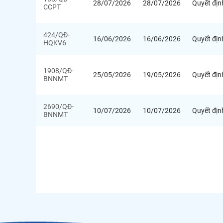
28/07/2026
28/07/2026
Quyết địn
CCPT
424/QĐ-
16/06/2026
16/06/2026
Quyết địn
HQKV6
1908/QĐ-
25/05/2026
19/05/2026
Quyết địn
BNNMT
2690/QĐ-
10/07/2026
10/07/2026
Quyết địn
BNNMT