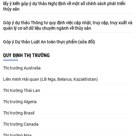
lấy ý kiến góp ý dự thảo Nghị định về một số chính sách phát triển
thủy sản
Góp ý dự thảo Thông tư quy định việc cập nhật, truy cập, truy xuất và
quản lý cơ sở dữ liệu chuyên ngành về thủy sản
Góp ý Dự thảo Luật An toàn thực phẩm (sửa đổi)
QUY ĐỊNH THỊ TRƯỜNG
Thị trường Australia
Liên minh Hải quan (LB Nga, Belarus, Kazakhstan)
Thị trường Thái Lan
Thị trường Algeria
Thị trường Brasil
Thị trường Canada
Thị trường Nga