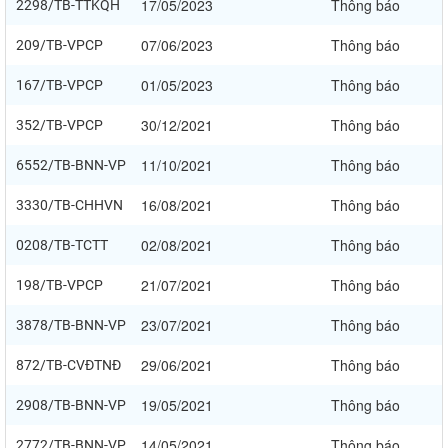
17/05/2023
Thông báo
2298/TB-TTKQH
07/06/2023
Thông báo
209/TB-VPCP
01/05/2023
Thông báo
167/TB-VPCP
30/12/2021
Thông báo
352/TB-VPCP
11/10/2021
Thông báo
6552/TB-BNN-VP
16/08/2021
Thông báo
3330/TB-CHHVN
02/08/2021
Thông báo
0208/TB-TCTT
21/07/2021
Thông báo
198/TB-VPCP
23/07/2021
Thông báo
3878/TB-BNN-VP
29/06/2021
Thông báo
872/TB-CVĐTNĐ
19/05/2021
Thông báo
2908/TB-BNN-VP
14/05/2021
Thông báo
2772/TB-BNN-VP