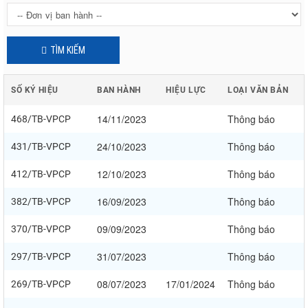
TÌM KIẾM
SỐ KÝ HIỆU
BAN HÀNH
HIỆU LỰC
LOẠI VĂN BẢN
14/11/2023
Thông báo
468/TB-VPCP
24/10/2023
Thông báo
431/TB-VPCP
12/10/2023
Thông báo
412/TB-VPCP
16/09/2023
Thông báo
382/TB-VPCP
09/09/2023
Thông báo
370/TB-VPCP
31/07/2023
Thông báo
297/TB-VPCP
08/07/2023
17/01/2024
Thông báo
269/TB-VPCP