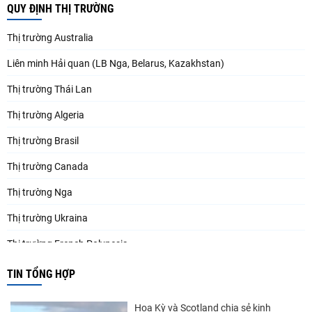
QUY ĐỊNH THỊ TRƯỜNG
Thị trường Australia
Liên minh Hải quan (LB Nga, Belarus, Kazakhstan)
Thị trường Thái Lan
Thị trường Algeria
Thị trường Brasil
Thị trường Canada
Thị trường Nga
Thị trường Ukraina
Thị trường French Polynesia
Thị trường Trung Quốc
TIN TỔNG HỢP
Thị trường Papua New Guinea
Hoa Kỳ và Scotland chia sẻ kinh