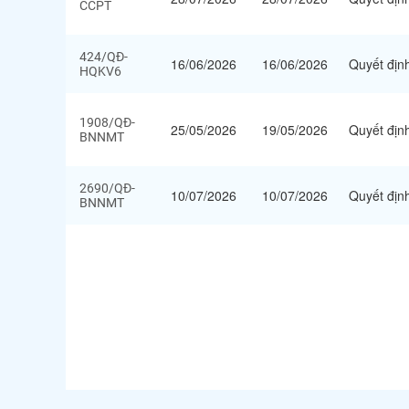
CCPT
424/QĐ-
16/06/2026
16/06/2026
Quyết địn
HQKV6
1908/QĐ-
25/05/2026
19/05/2026
Quyết địn
BNNMT
2690/QĐ-
10/07/2026
10/07/2026
Quyết địn
BNNMT