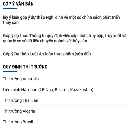
GÓP Ý VĂN BẢN
lấy ý kiến góp ý dự thảo Nghị định về một số chính sách phát triển
thủy sản
Góp ý dự thảo Thông tư quy định việc cập nhật, truy cập, truy xuất và
quản lý cơ sở dữ liệu chuyên ngành về thủy sản
Góp ý Dự thảo Luật An toàn thực phẩm (sửa đổi)
QUY ĐỊNH THỊ TRƯỜNG
Thị trường Australia
Liên minh Hải quan (LB Nga, Belarus, Kazakhstan)
Thị trường Thái Lan
Thị trường Algeria
Thị trường Brasil