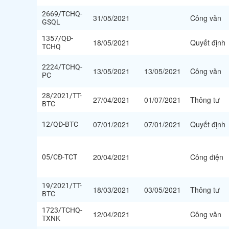
2669/TCHQ-
31/05/2021
Công văn
GSQL
1357/QĐ-
18/05/2021
Quyết định
TCHQ
2224/TCHQ-
13/05/2021
13/05/2021
Công văn
PC
28/2021/TT-
27/04/2021
01/07/2021
Thông tư
BTC
07/01/2021
07/01/2021
Quyết định
12/QĐ-BTC
20/04/2021
Công điện
05/CĐ-TCT
19/2021/TT-
18/03/2021
03/05/2021
Thông tư
BTC
1723/TCHQ-
12/04/2021
Công văn
TXNK