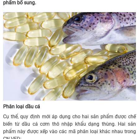
phẩm bổ sung.
Phân loại dầu cá
Cụ thể, quy định mới áp dụng cho hai sản phẩm được chế
biến từ dầu cá cơm thô nhập khẩu dạng thùng. Hai sản
phẩm này được xếp vào các mã phân loại khác nhau trong
CN VED: