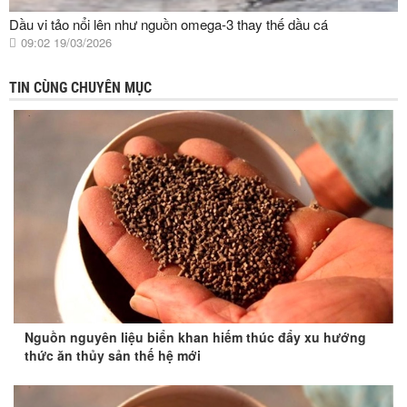
Dầu vi tảo nổi lên như nguồn omega-3 thay thế dầu cá
09:02 19/03/2026
TIN CÙNG CHUYÊN MỤC
Nguồn nguyên liệu biển khan hiếm thúc đẩy xu hướng
thức ăn thủy sản thế hệ mới