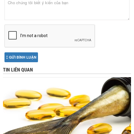
GỬI BÌNH LUẬN
TIN LIÊN QUAN