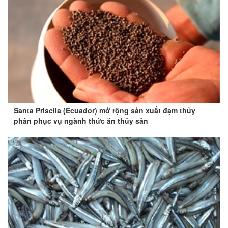
Santa Priscila (Ecuador) mở rộng sản xuất đạm thủy
phân phục vụ ngành thức ăn thủy sản