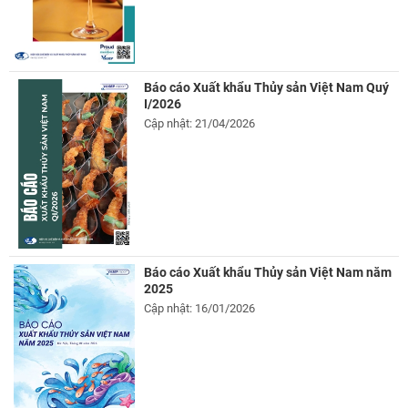
Báo cáo Xuất khẩu Thủy sản Việt Nam Quý
I/2026
Cập nhật: 21/04/2026
Báo cáo Xuất khẩu Thủy sản Việt Nam năm
2025
Cập nhật: 16/01/2026