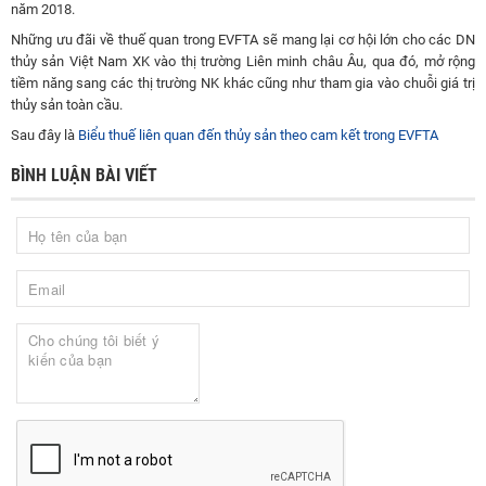
năm 2018.
Những ưu đãi về thuế quan trong EVFTA sẽ mang lại cơ hội lớn cho các DN
thủy sản Việt Nam XK vào thị trường Liên minh châu Âu, qua đó, mở rộng
tiềm năng sang các thị trường NK khác cũng như tham gia vào chuỗi giá trị
thủy sản toàn cầu.
Sau đây là
Biểu thuế liên quan đến thủy sản theo cam kết trong EVFTA
BÌNH LUẬN BÀI VIẾT