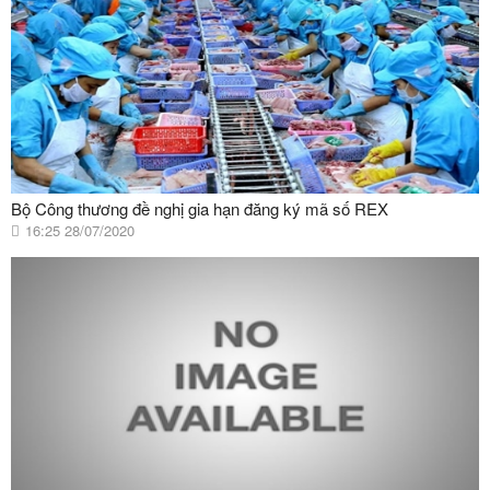
Bộ Công thương đề nghị gia hạn đăng ký mã số REX
16:25 28/07/2020