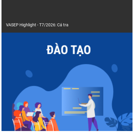
VASEP Highlight - T7/2026: Cá tra