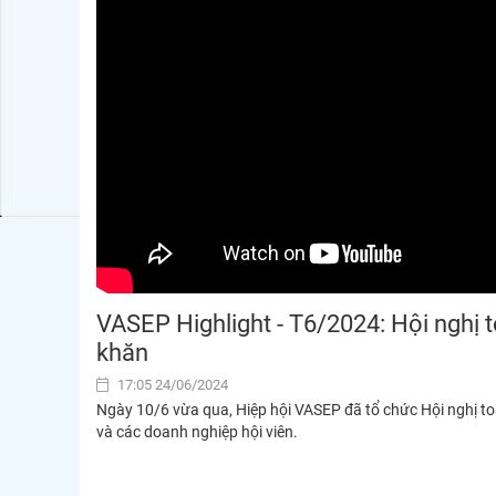
VASEP Highlight - T6/2024: Hội nghị 
khăn
17:05 24/06/2024
Ngày 10/6 vừa qua, Hiệp hội VASEP đã tổ chức Hội nghị to
và các doanh nghiệp hội viên.