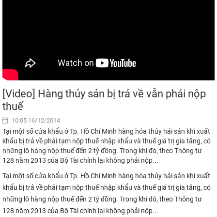
[Video] Hàng thủy sản bị trả về vẫn phải nộp
thuế
10:05 16/12/2014
Tại một số cửa khẩu ở Tp. Hồ Chí Minh hàng hóa thủy hải sản khi xuất
khẩu bị trả về phải tạm nộp thuế nhập khẩu và thuế giá trị gia tăng, có
những lô hàng nộp thuế đến 2 tỷ đồng. Trong khi đó, theo Thông tư
128 năm 2013 của Bộ Tài chính lại không phải nộp...
Tại một số cửa khẩu ở Tp. Hồ Chí Minh hàng hóa thủy hải sản khi xuất
khẩu bị trả về phải tạm nộp thuế nhập khẩu và thuế giá trị gia tăng, có
những lô hàng nộp thuế đến 2 tỷ đồng. Trong khi đó, theo Thông tư
128 năm 2013 của Bộ Tài chính lại không phải nộp...