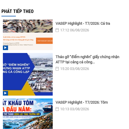
PHÁT TIẾP THEO
VASEP Highlight - T7/2026: Cá tra
17:12 06/08/2026
Tháo gỡ “điểm nghẽn” giấy chứng nhận
ATTP tại cảng cá công...
15:20 03/08/2026
VASEP Highlight - T7/2026: Tôm
10:13 03/08/2026