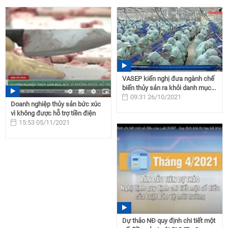
VASEP kiến nghị đưa ngành chế
biến thủy sản ra khỏi danh mục...
09:31 26/10/2021
Doanh nghiệp thủy sản bức xúc
vì không được hỗ trợ tiền điện
15:53 05/11/2021
Dự thảo NĐ quy định chi tiết một