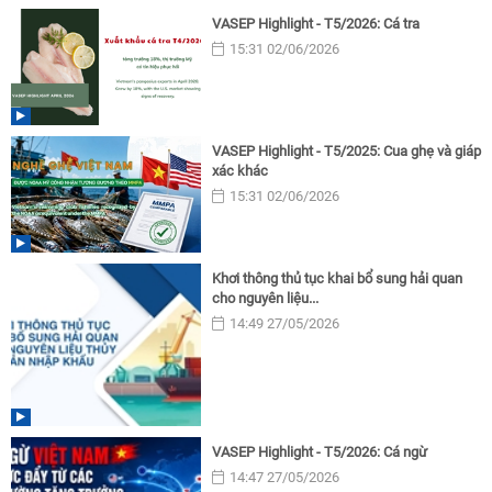
VASEP Highlight - T5/2026: Cá tra
15:31 02/06/2026
VASEP Highlight - T5/2025: Cua ghẹ và giáp
xác khác
15:31 02/06/2026
Khơi thông thủ tục khai bổ sung hải quan
cho nguyên liệu...
14:49 27/05/2026
VASEP Highlight - T5/2026: Cá ngừ
14:47 27/05/2026