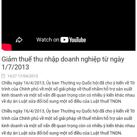
Giảm thuế thu nhập doanh nghiệp từ ngày
1/7/2013
14:27 17/04/2013
Chiều ngày 16/4/2013, Ủy ban Thường vụ Quốc hội đã cho ý kiến về Tờ
trình của Chính phủ về một số giải pháp về thuế nhằm hỗ trợ sản xuất
kinh doanh và một số vấn đề quan trọng còn có nhiều ý kiến khác nhau
về dự án Luật sửa đổi bổ sung một số điều của Luật thuế TNDN.
Chiều ngày 16/4/2013, Ủy ban Thường vụ Quốc hội đã cho ý kiến về Tờ
trình của Chính phủ về một số giải pháp về thuế nhằm hỗ trợ sản xuất
kinh doanh và một số vấn đề quan trọng còn có nhiều ý kiến khác nhau
về dự án Luật sửa đổi bổ sung một số điều của Luật thuế TNDN.