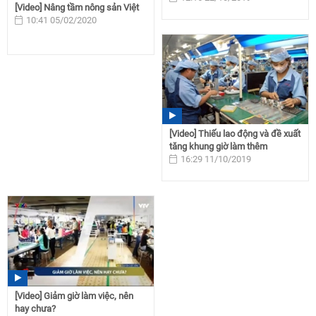
[Video] Nâng tầm nông sản Việt
10:41 05/02/2020
[Video] Thiếu lao động và đề xuất
tăng khung giờ làm thêm
16:29 11/10/2019
[Video] Giảm giờ làm việc, nên
hay chưa?