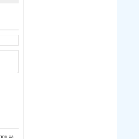
rimi cá