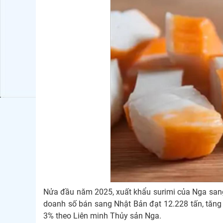
Nửa đầu năm 2025, xuất khẩu surimi của Nga sang 
doanh số bán sang Nhật Bản đạt 12.228 tấn, tăng 
3% theo Liên minh Thủy sản Nga.