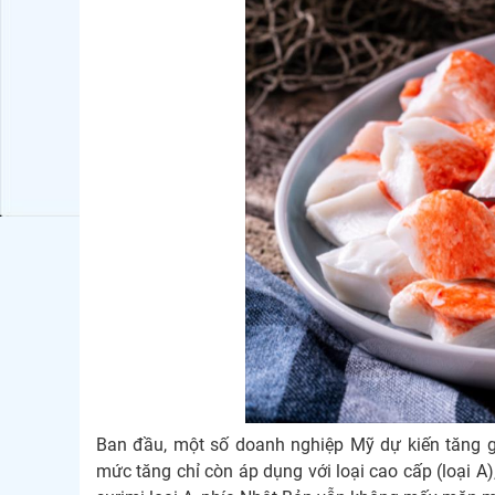
Ban đầu, một số doanh nghiệp Mỹ dự kiến tăng gi
mức tăng chỉ còn áp dụng với loại cao cấp (loại A)