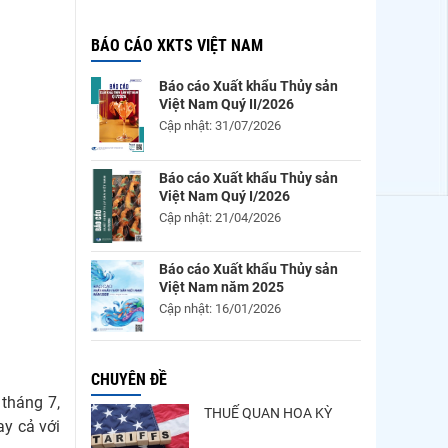
BÁO CÁO XKTS VIỆT NAM
Báo cáo Xuất khẩu Thủy sản
Việt Nam Quý II/2026
Cập nhật: 31/07/2026
Báo cáo Xuất khẩu Thủy sản
Việt Nam Quý I/2026
Cập nhật: 21/04/2026
Báo cáo Xuất khẩu Thủy sản
Việt Nam năm 2025
Cập nhật: 16/01/2026
CHUYÊN ĐỀ
tháng 7,
THUẾ QUAN HOA KỲ
ay cả với