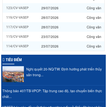
29/07/2026
Công văn
123/CV-VASEP
28/07/2026
Công văn
119/CV-VASEP
28/07/2026
Công văn
117/CV-VASEP
23/07/2026
Công văn
115/CV-VASEP
23/07/2026
Công văn
114/CV-VASEP
TIÊU ĐIỂM
Nghị quyết 20-NQ/TW: Định hướng phát triển thủy
sản trong...
Thông báo 407/TB-VPCP: Tập trung cao độ, tạo chuyển biến thực
chất...