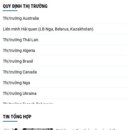
QUY ĐỊNH THỊ TRƯỜNG
Thị trường Australia
Liên minh Hải quan (LB Nga, Belarus, Kazakhstan)
Thị trường Thái Lan
Thị trường Algeria
Thị trường Brasil
Thị trường Canada
Thị trường Nga
Thị trường Ukraina
Thị trường French Polynesia
Thị trường Trung Quốc
TIN TỔNG HỢP
Thị trường Papua New Guinea