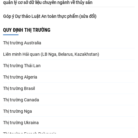
quản lý cơ sở dữ liệu chuyên ngành về thủy sản
Góp ý Dự thảo Luật An toàn thực phẩm (sửa đổi)
QUY ĐỊNH THỊ TRƯỜNG
Thị trường Australia
Liên minh Hải quan (LB Nga, Belarus, Kazakhstan)
Thị trường Thái Lan
Thị trường Algeria
Thị trường Brasil
Thị trường Canada
Thị trường Nga
Thị trường Ukraina
Thị trường French Polynesia