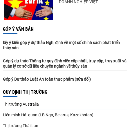
DOANH NGHIỆP VIỆT
GÓP Ý VĂN BẢN
lấy ý kiến góp ý dự thảo Nghị định về một số chính sách phát triển
thủy sản
Góp ý dự thảo Thông tư quy định việc cập nhật, truy cập, truy xuất và
quản lý cơ sở dữ liệu chuyên ngành về thủy sản
Góp ý Dự thảo Luật An toàn thực phẩm (sửa đổi)
QUY ĐỊNH THỊ TRƯỜNG
Thị trường Australia
Liên minh Hải quan (LB Nga, Belarus, Kazakhstan)
Thị trường Thái Lan