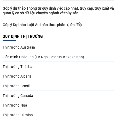
Góp ý dự thảo Thông tư quy định việc cập nhật, truy cập, truy xuất và
quản lý cơ sở dữ liệu chuyên ngành về thủy sản
Góp ý Dự thảo Luật An toàn thực phẩm (sửa đổi)
QUY ĐỊNH THỊ TRƯỜNG
Thị trường Australia
Liên minh Hải quan (LB Nga, Belarus, Kazakhstan)
Thị trường Thái Lan
Thị trường Algeria
Thị trường Brasil
Thị trường Canada
Thị trường Nga
Thị trường Ukraina