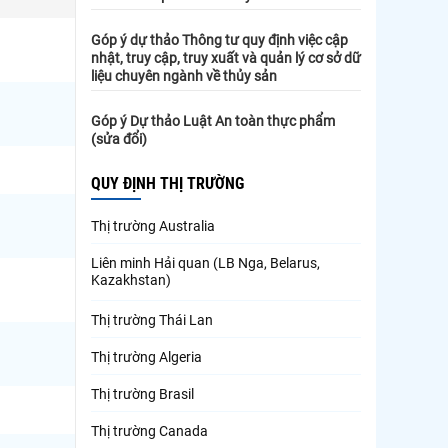
Góp ý dự thảo Thông tư quy định việc cập
nhật, truy cập, truy xuất và quản lý cơ sở dữ
liệu chuyên ngành về thủy sản
Góp ý Dự thảo Luật An toàn thực phẩm
(sửa đổi)
QUY ĐỊNH THỊ TRƯỜNG
Thị trường Australia
Liên minh Hải quan (LB Nga, Belarus,
Kazakhstan)
Thị trường Thái Lan
Thị trường Algeria
Thị trường Brasil
Thị trường Canada