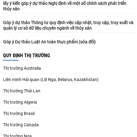
lấy ý kiến góp ý dự thảo Nghị định về một số chính sách phát triển
thủy sản
Góp ý dự thảo Thông tư quy định việc cập nhật, truy cập, truy xuất và
quản lý cơ sở dữ liệu chuyên ngành về thủy sản
Góp ý Dự thảo Luật An toàn thực phẩm (sửa đổi)
QUY ĐỊNH THỊ TRƯỜNG
Thị trường Australia
Liên minh Hải quan (LB Nga, Belarus, Kazakhstan)
Thị trường Thái Lan
Thị trường Algeria
Thị trường Brasil
Thị trường Canada
Thị trường Nga