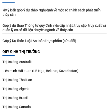
lấy ý kiến góp ý dự thảo Nghị định về một số chính sách phát triển
thủy sản
Góp ý dự thảo Thông tư quy định việc cập nhật, truy cập, truy xuất và
quản lý cơ sở dữ liệu chuyên ngành về thủy sản
Góp ý Dự thảo Luật An toàn thực phẩm (sửa đổi)
QUY ĐỊNH THỊ TRƯỜNG
Thị trường Australia
Liên minh Hải quan (LB Nga, Belarus, Kazakhstan)
Thị trường Thái Lan
Thị trường Algeria
Thị trường Brasil
Thị trường Canada