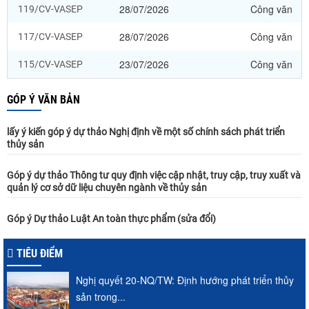
28/07/2026
Công văn
119/CV-VASEP
28/07/2026
Công văn
117/CV-VASEP
23/07/2026
Công văn
115/CV-VASEP
GÓP Ý VĂN BẢN
lấy ý kiến góp ý dự thảo Nghị định về một số chính sách phát triển
thủy sản
Góp ý dự thảo Thông tư quy định việc cập nhật, truy cập, truy xuất và
quản lý cơ sở dữ liệu chuyên ngành về thủy sản
Góp ý Dự thảo Luật An toàn thực phẩm (sửa đổi)
TIÊU ĐIỂM
Nghị quyết 20-NQ/TW: Định hướng phát triển thủy
sản trong...