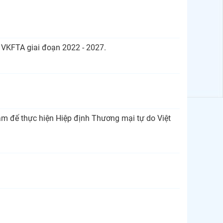
 VKFTA giai đoạn 2022 - 2027.
am để thực hiện Hiệp định Thương mại tự do Việt