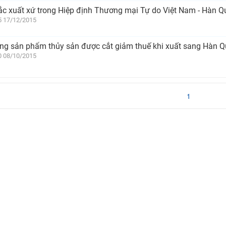
ắc xuất xứ trong Hiệp định Thương mại Tự do Việt Nam - Hàn Q
5 17/12/2015
ng sản phẩm thủy sản được cắt giảm thuế khi xuất sang Hàn 
0 08/10/2015
1