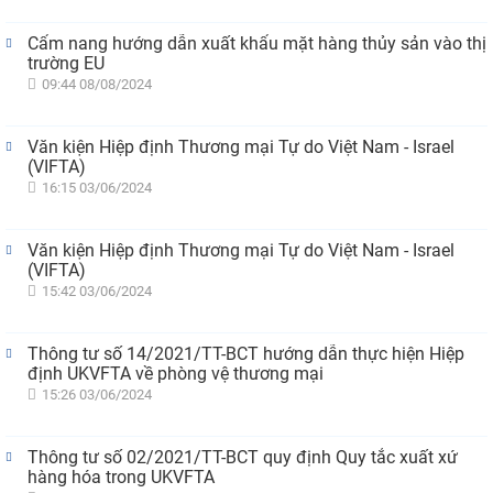
Cẩm nang hướng dẫn xuất khẩu mặt hàng thủy sản vào thị
trường EU
09:44 08/08/2024
Văn kiện Hiệp định Thương mại Tự do Việt Nam - Israel
(VIFTA)
16:15 03/06/2024
Văn kiện Hiệp định Thương mại Tự do Việt Nam - Israel
(VIFTA)
15:42 03/06/2024
Thông tư số 14/2021/TT-BCT hướng dẫn thực hiện Hiệp
định UKVFTA về phòng vệ thương mại
15:26 03/06/2024
Thông tư số 02/2021/TT-BCT quy định Quy tắc xuất xứ
hàng hóa trong UKVFTA