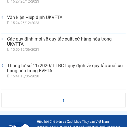
15:27 26/12/2023
Văn kiện Hiệp định UKVFTA
15:24 26/12/2023
Các quy định mới về quy tắc xuất xứ hàng hóa trong
UKVFTA
10:50 15/06/2021
Thông tư số 11/2020/TT-BCT quy định về quy tắc xuất xứ
hàng hóa trong EVFTA
15:41 15/06/2020
1
Hiệp hội Chế biến và Xuất khẩu Thuỷ sản Việt Nam