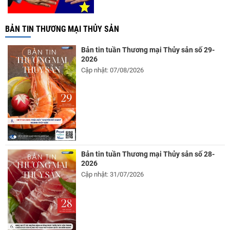
BẢN TIN THƯƠNG MẠI THỦY SẢN
Bản tin tuần Thương mại Thủy sản số 29-
2026
Cập nhật: 07/08/2026
Bản tin tuần Thương mại Thủy sản số 28-
2026
Cập nhật: 31/07/2026