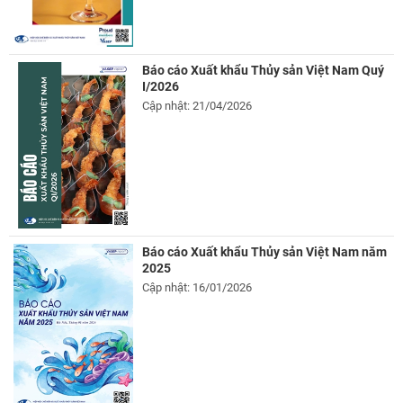
Báo cáo Xuất khẩu Thủy sản Việt Nam Quý
I/2026
Cập nhật: 21/04/2026
Báo cáo Xuất khẩu Thủy sản Việt Nam năm
2025
Cập nhật: 16/01/2026