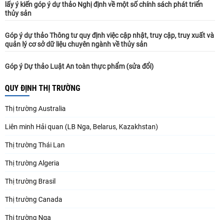
lấy ý kiến góp ý dự thảo Nghị định về một số chính sách phát triển
thủy sản
Góp ý dự thảo Thông tư quy định việc cập nhật, truy cập, truy xuất và
quản lý cơ sở dữ liệu chuyên ngành về thủy sản
Góp ý Dự thảo Luật An toàn thực phẩm (sửa đổi)
QUY ĐỊNH THỊ TRƯỜNG
Thị trường Australia
Liên minh Hải quan (LB Nga, Belarus, Kazakhstan)
Thị trường Thái Lan
Thị trường Algeria
Thị trường Brasil
Thị trường Canada
Thị trường Nga