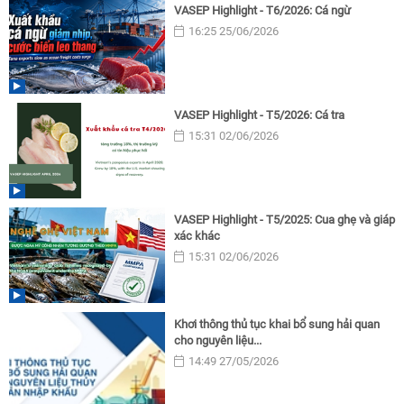
VASEP Highlight - T6/2026: Cá ngừ
16:25 25/06/2026
VASEP Highlight - T5/2026: Cá tra
15:31 02/06/2026
VASEP Highlight - T5/2025: Cua ghẹ và giáp
xác khác
15:31 02/06/2026
Khơi thông thủ tục khai bổ sung hải quan
cho nguyên liệu...
14:49 27/05/2026