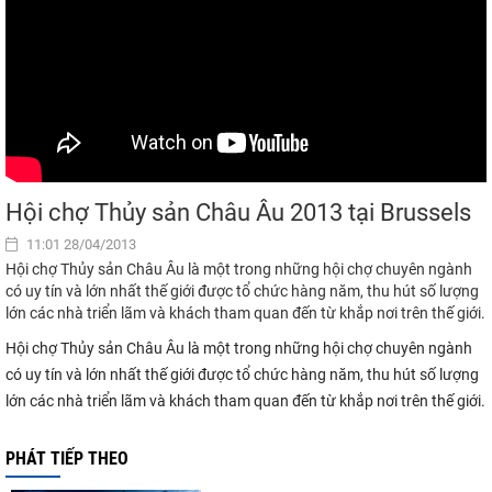
Hội chợ Thủy sản Châu Âu 2013 tại Brussels
11:01 28/04/2013
Hội chợ Thủy sản Châu Âu là một trong những hội chợ chuyên ngành
có uy tín và lớn nhất thế giới được tổ chức hàng năm, thu hút số lượng
lớn các nhà triển lãm và khách tham quan đến từ khắp nơi trên thế giới.
Hội chợ Thủy sản Châu Âu là một trong những hội chợ chuyên ngành
có uy tín và lớn nhất thế giới được tổ chức hàng năm, thu hút số lượng
lớn các nhà triển lãm và khách tham quan đến từ khắp nơi trên thế giới.
PHÁT TIẾP THEO