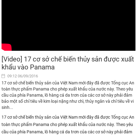
[Video] 17 cơ sở chế biến thủy sản được xuất
khẩu vào Panama
09:12 06/09/2016
17 cơ sở chế biến thủy sản của Việt Nam mới đây đã được Tổng cục An
toàn thực phẩm Panama cho phép xuất khẩu của nước này. Theo yêu
cầu của phía Panama, lô hàng cá da trơn của các cơ sở này phải đảm
bảo một số chỉ tiêu về kim loại nặng như chì, thủy ngân và chỉ tiêu về vi
sinh...
17 cơ sở chế biến thủy sản của Việt Nam mới đây đã được Tổng cục An
toàn thực phẩm Panama cho phép xuất khẩu của nước này. Theo yêu
cầu của phía Panama, lô hàng cá da trơn của các cơ sở này phải đảm