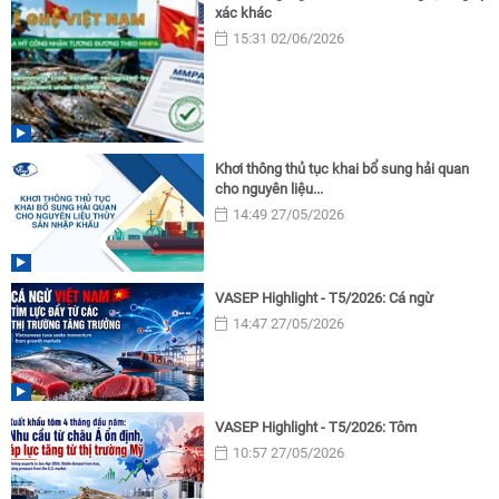
xác khác
15:31 02/06/2026
Khơi thông thủ tục khai bổ sung hải quan
cho nguyên liệu...
14:49 27/05/2026
VASEP Highlight - T5/2026: Cá ngừ
14:47 27/05/2026
VASEP Highlight - T5/2026: Tôm
10:57 27/05/2026