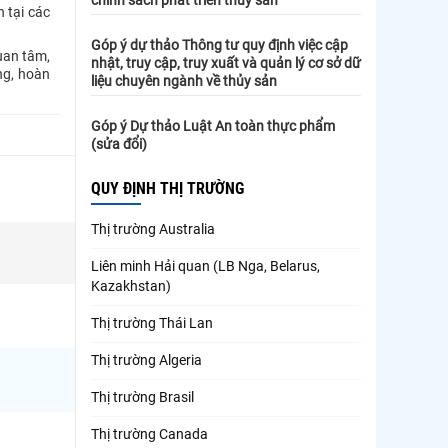
 tại các
Góp ý dự thảo Thông tư quy định việc cập
uan tâm,
nhật, truy cập, truy xuất và quản lý cơ sở dữ
ng, hoàn
liệu chuyên ngành về thủy sản
Góp ý Dự thảo Luật An toàn thực phẩm
(sửa đổi)
QUY ĐỊNH THỊ TRƯỜNG
Thị trường Australia
Liên minh Hải quan (LB Nga, Belarus,
Kazakhstan)
Thị trường Thái Lan
Thị trường Algeria
Thị trường Brasil
Thị trường Canada