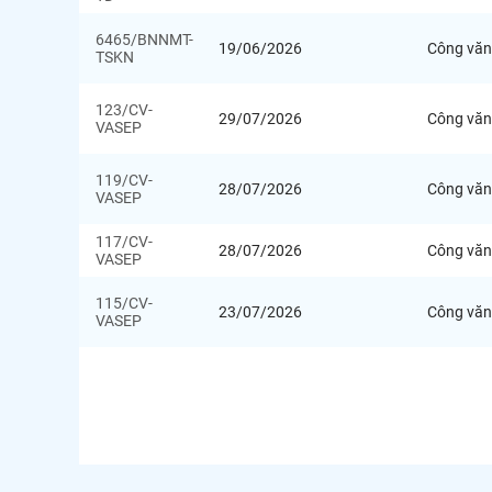
6465/BNNMT-
19/06/2026
Công văn
TSKN
123/CV-
29/07/2026
Công văn
VASEP
119/CV-
28/07/2026
Công văn
VASEP
117/CV-
28/07/2026
Công văn
VASEP
115/CV-
23/07/2026
Công văn
VASEP