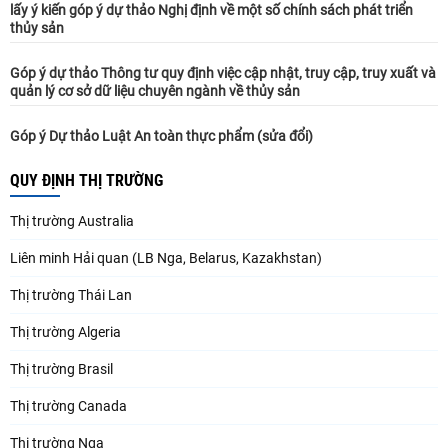
lấy ý kiến góp ý dự thảo Nghị định về một số chính sách phát triển
thủy sản
Góp ý dự thảo Thông tư quy định việc cập nhật, truy cập, truy xuất và
quản lý cơ sở dữ liệu chuyên ngành về thủy sản
Góp ý Dự thảo Luật An toàn thực phẩm (sửa đổi)
QUY ĐỊNH THỊ TRƯỜNG
Thị trường Australia
Liên minh Hải quan (LB Nga, Belarus, Kazakhstan)
Thị trường Thái Lan
Thị trường Algeria
Thị trường Brasil
Thị trường Canada
Thị trường Nga