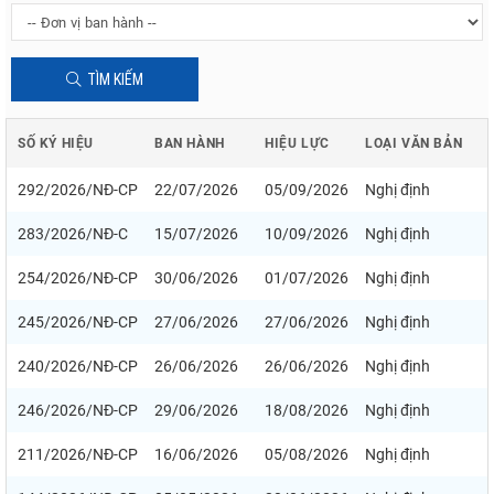
TÌM KIẾM
SỐ KÝ HIỆU
BAN HÀNH
HIỆU LỰC
LOẠI VĂN BẢN
292/2026/NĐ-CP
22/07/2026
05/09/2026
Nghị định
283/2026/NĐ-C
15/07/2026
10/09/2026
Nghị định
254/2026/NĐ-CP
30/06/2026
01/07/2026
Nghị định
245/2026/NĐ-CP
27/06/2026
27/06/2026
Nghị định
240/2026/NĐ-CP
26/06/2026
26/06/2026
Nghị định
246/2026/NĐ-CP
29/06/2026
18/08/2026
Nghị định
211/2026/NĐ-CP
16/06/2026
05/08/2026
Nghị định