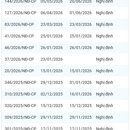
144/2026/NĐ-CP
05/05/2026
20/06/2026
Nghị định
127/2026/NĐ-CP
06/04/2026
01/06/2026
Nghị định
83/2026/NĐ-CP
23/03/2026
23/03/2026
Nghị định
41/2026/NĐ-CP
25/01/2026
25/01/2026
Nghị định
46/2026/NĐ-CP
26/01/2026
26/01/2026
Nghị định
37/2026/NĐ-CP
23/01/2026
Nghị định
20/2026/NĐ-CP
15/01/2026
15/01/2026
Nghị định
346/2025/NĐ-CP
29/12/2025
01/01/2026
Nghị định
310/2025/NĐ-CP
02/12/2025
16/01/2026
Nghị định
320/2025/NĐ-CP
15/12/2025
15/12/2025
Nghị định
309/2025/NĐ-CP
29/11/2025
29/11/2025
Nghị định
301/2025/NĐ-CP
17/11/2025
17/11/2025
Nghị định