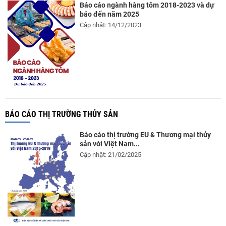
Báo cáo ngành hàng tôm 2018-2023 và dự
báo đến năm 2025
Cập nhật: 14/12/2023
BÁO CÁO THỊ TRƯỜNG THỦY SẢN
Báo cáo thị trường EU & Thương mại thủy
sản với Việt Nam...
Cập nhật: 21/02/2025