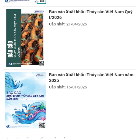
Báo cáo Xuất khẩu Thủy sản Việt Nam Quý
I/2026
Cập nhật: 21/04/2026
Báo cáo Xuất khẩu Thủy sản Việt Nam năm
2025
Cập nhật: 16/01/2026