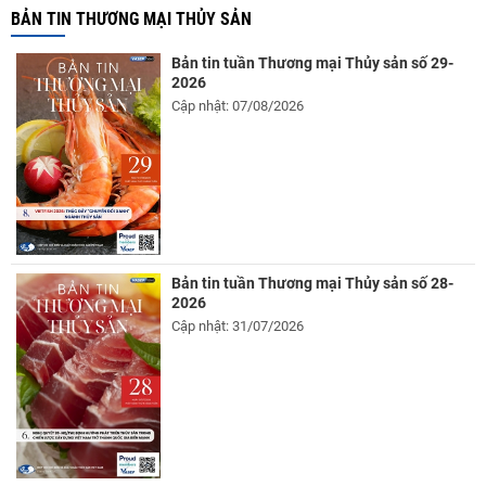
BẢN TIN THƯƠNG MẠI THỦY SẢN
Bản tin tuần Thương mại Thủy sản số 29-
2026
Cập nhật: 07/08/2026
Bản tin tuần Thương mại Thủy sản số 28-
2026
Cập nhật: 31/07/2026