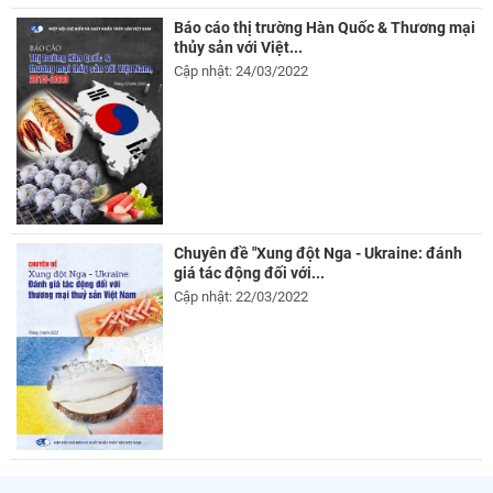
Báo cáo thị trường Hàn Quốc & Thương mại
thủy sản với Việt...
Cập nhật: 24/03/2022
Chuyên đề "Xung đột Nga - Ukraine: đánh
giá tác động đối với...
Cập nhật: 22/03/2022