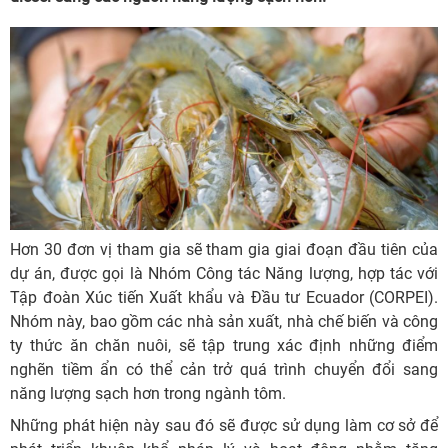
Hơn 30 đơn vị tham gia sẽ tham gia giai đoạn đầu tiên của
dự án, được gọi là Nhóm Công tác Năng lượng, hợp tác với
Tập đoàn Xúc tiến Xuất khẩu và Đầu tư Ecuador (CORPEI).
Nhóm này, bao gồm các nhà sản xuất, nhà chế biến và công
ty thức ăn chăn nuôi, sẽ tập trung xác định những điểm
nghẽn tiềm ẩn có thể cản trở quá trình chuyển đổi sang
năng lượng sạch hơn trong ngành tôm.
Những phát hiện này sau đó sẽ được sử dụng làm cơ sở để