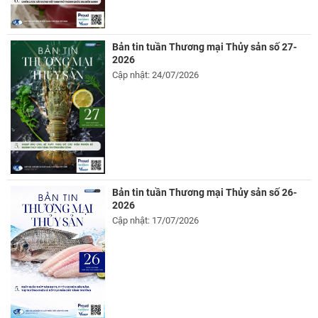
Bản tin tuần Thương mại Thủy sản số 27-
2026
Cập nhật: 24/07/2026
Bản tin tuần Thương mại Thủy sản số 26-
2026
Cập nhật: 17/07/2026