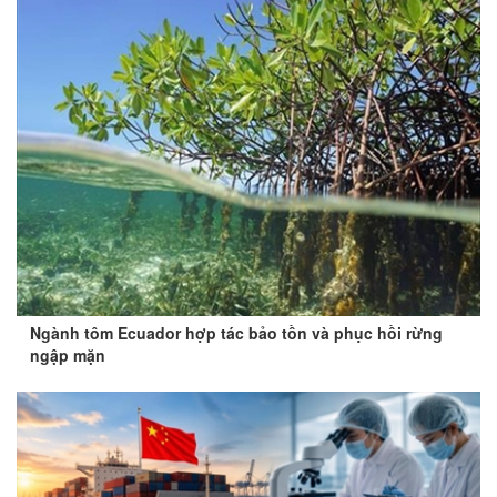
Ngành tôm Ecuador hợp tác bảo tồn và phục hồi rừng
ngập mặn