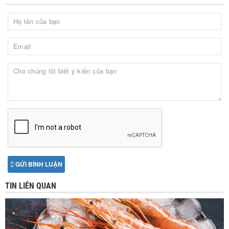
GỬI BÌNH LUẬN
TIN LIÊN QUAN