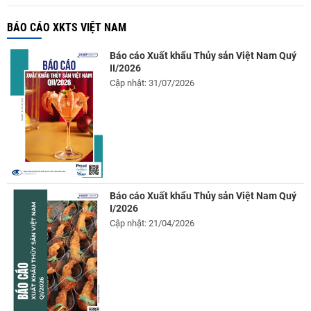
BÁO CÁO XKTS VIỆT NAM
Báo cáo Xuất khẩu Thủy sản Việt Nam Quý
II/2026
Cập nhật: 31/07/2026
Báo cáo Xuất khẩu Thủy sản Việt Nam Quý
I/2026
Cập nhật: 21/04/2026