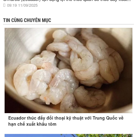
09:19 11/09/2025
TIN CÙNG CHUYÊN MỤC
Ecuador thúc đẩy đối thoại kỹ thuật với Trung Quốc về
hạn chế xuất khẩu tôm